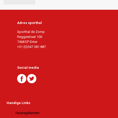
Adres sporthal
Sporthal de Zomp
Reggestraat 100
7468 EP Enter
+31 (0)547 381 887
Social media
Handige Links
Huisregelement