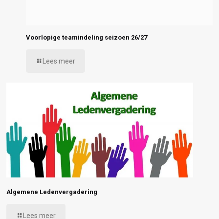
Voorlopige teamindeling seizoen 26/27
Lees meer
Algemene Ledenvergadering
Lees meer