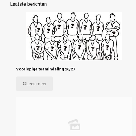
Laatste berichten
Voorlopige teamindeling 26/27
Lees meer