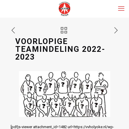
VOORLOPIGE
TEAMINDELING 2022-
2023
[pdfjs-viewer attachment_id=1482 url=https://vvholyoke.nl/wp-