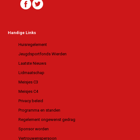
Handige Links
Huisregelement
Jeugdsportfonds Wierden
Laatste Nieuws
Lidmaatschap
Meisjes C3
Meisjes C4
Privacy beleid
Programma en standen
Regelement ongewenst gedrag
Sponsor worden
Vertrouwenspersoon