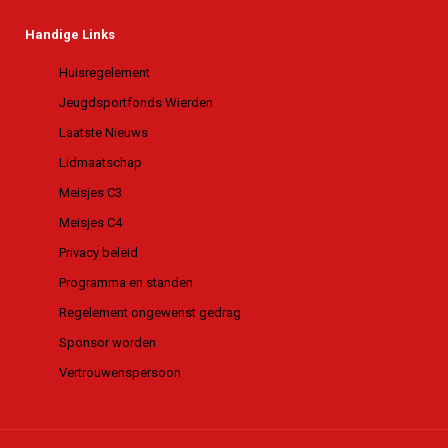
Handige Links
Huisregelement
Jeugdsportfonds Wierden
Laatste Nieuws
Lidmaatschap
Meisjes C3
Meisjes C4
Privacy beleid
Programma en standen
Regelement ongewenst gedrag
Sponsor worden
Vertrouwenspersoon