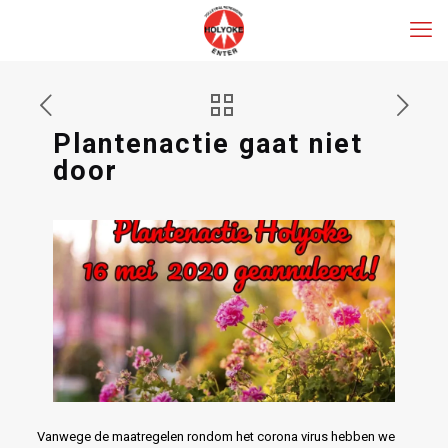
Plantenactie gaat niet
door
Vanwege de maatregelen rondom het corona virus hebben we