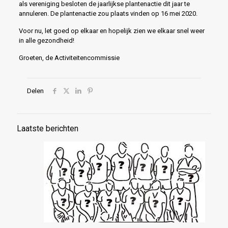
als vereniging besloten de jaarlijkse plantenactie dit jaar te
annuleren. De plantenactie zou plaats vinden op 16 mei 2020.
Voor nu, let goed op elkaar en hopelijk zien we elkaar snel weer
in alle gezondheid!
Groeten, de Activiteitencommissie
Delen
Laatste berichten