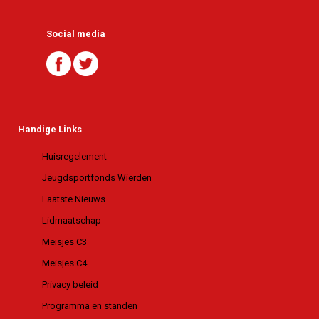
Social media
Handige Links
Huisregelement
Jeugdsportfonds Wierden
Laatste Nieuws
Lidmaatschap
Meisjes C3
Meisjes C4
Privacy beleid
Programma en standen