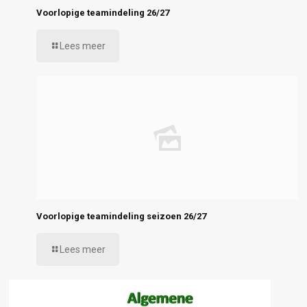
Voorlopige teamindeling 26/27
Lees meer
Voorlopige teamindeling seizoen 26/27
Lees meer