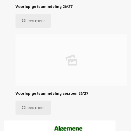
Voorlopige teamindeling 26/27
Lees meer
Voorlopige teamindeling seizoen 26/27
Lees meer