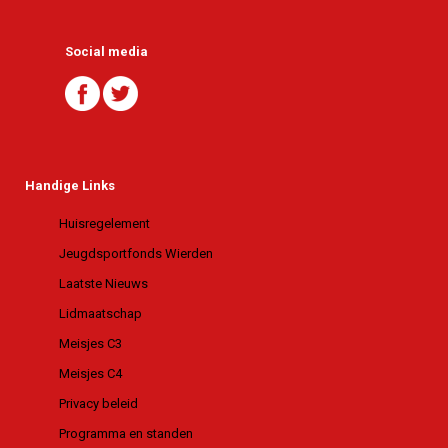
Social media
Handige Links
Huisregelement
Jeugdsportfonds Wierden
Laatste Nieuws
Lidmaatschap
Meisjes C3
Meisjes C4
Privacy beleid
Programma en standen