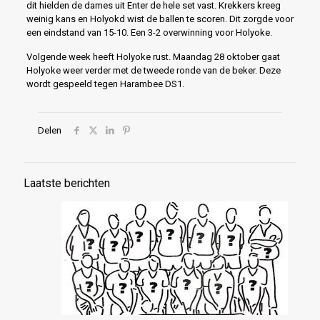
dit hielden de dames uit Enter de hele set vast. Krekkers kreeg
weinig kans en Holyokd wist de ballen te scoren. Dit zorgde voor
een eindstand van 15-10. Een 3-2 overwinning voor Holyoke.
Volgende week heeft Holyoke rust. Maandag 28 oktober gaat
Holyoke weer verder met de tweede ronde van de beker. Deze
wordt gespeeld tegen Harambee DS1.
Delen
Laatste berichten