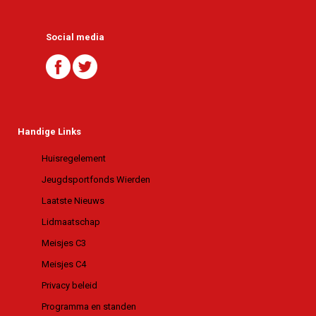
Social media
Handige Links
Huisregelement
Jeugdsportfonds Wierden
Laatste Nieuws
Lidmaatschap
Meisjes C3
Meisjes C4
Privacy beleid
Programma en standen