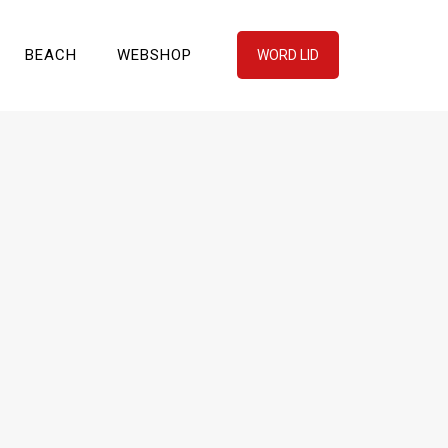
BEACH
WEBSHOP
WORD LID