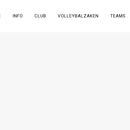
E
INFO
CLUB
VOLLEYBALZAKEN
TEAMS