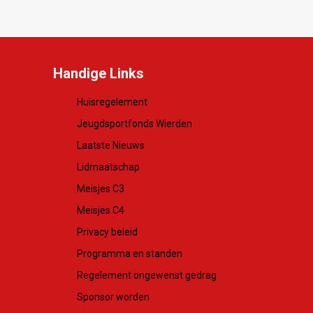
Handige Links
Huisregelement
Jeugdsportfonds Wierden
Laatste Nieuws
Lidmaatschap
Meisjes C3
Meisjes C4
Privacy beleid
Programma en standen
Regelement ongewenst gedrag
Sponsor worden