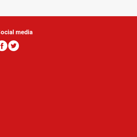
ocial media