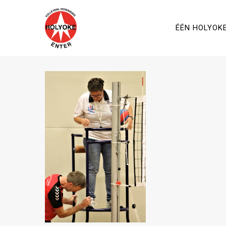
ÉÉN HOLYOK