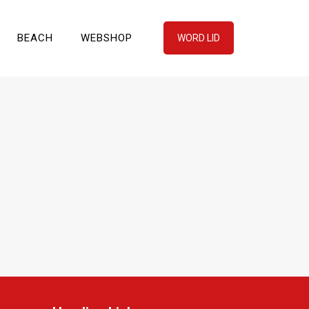
BEACH
WEBSHOP
WORD LID