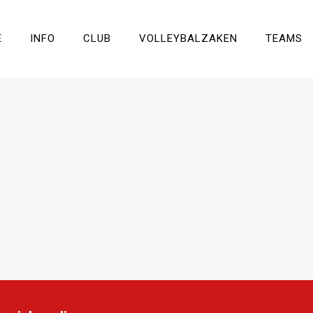
E
INFO
CLUB
VOLLEYBALZAKEN
TEAMS