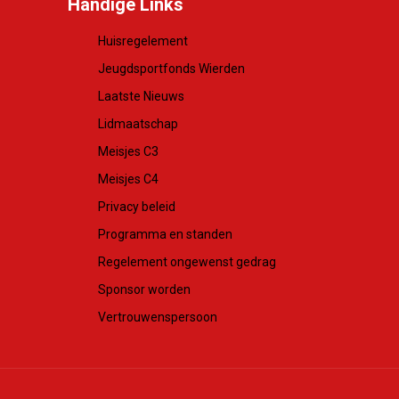
Handige Links
Huisregelement
Jeugdsportfonds Wierden
Laatste Nieuws
Lidmaatschap
Meisjes C3
Meisjes C4
Privacy beleid
Programma en standen
Regelement ongewenst gedrag
Sponsor worden
Vertrouwenspersoon