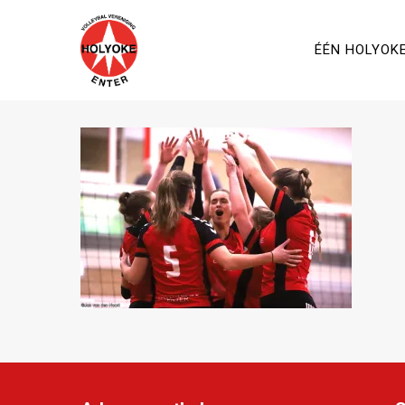
ÉÉN HOLYOK