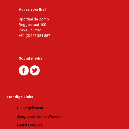
Adres sporthal
Sporthal de Zomp
Reggestraat 100
7468 EP Enter
+31 (0)547 381 887
Social media
Handige Links
Huisregelement
Jeugdsportfonds Wierden
Laatste Nieuws