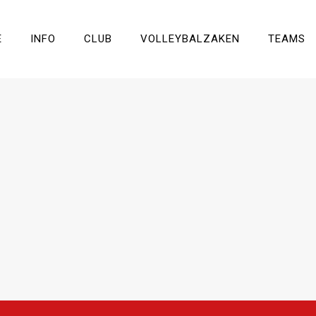
E
INFO
CLUB
VOLLEYBALZAKEN
TEAMS