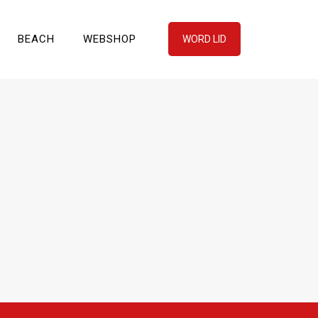
BEACH
WEBSHOP
WORD LID