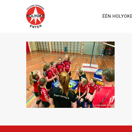
ÉÉN HOLYOK