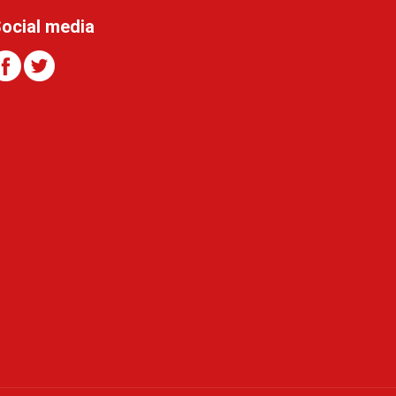
ocial media