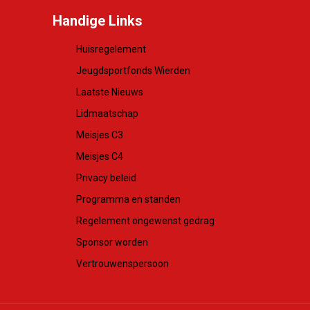
Handige Links
Huisregelement
Jeugdsportfonds Wierden
Laatste Nieuws
Lidmaatschap
Meisjes C3
Meisjes C4
Privacy beleid
Programma en standen
Regelement ongewenst gedrag
Sponsor worden
Vertrouwenspersoon