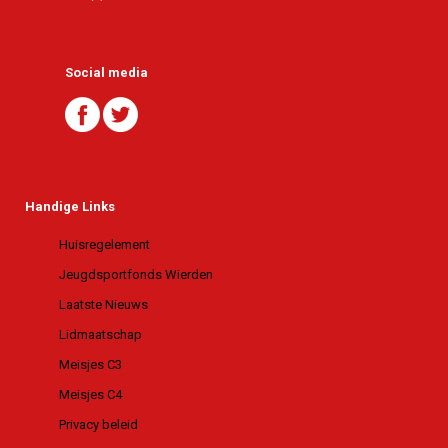
Social media
Handige Links
Huisregelement
Jeugdsportfonds Wierden
Laatste Nieuws
Lidmaatschap
Meisjes C3
Meisjes C4
Privacy beleid