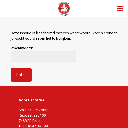
Deze inhoud is beschermd met een wachtwoord. Voer hieronder
je wachtwoord in om het te bekijken.
Wachtwoord:
Adres sporthal
Sporthal de Zomp
Reggestraat 100
7468 EP Enter
+31 (0)547 381 887