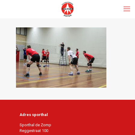
Adres sporthal
Sporthal de Zomp
Reggestraat 100