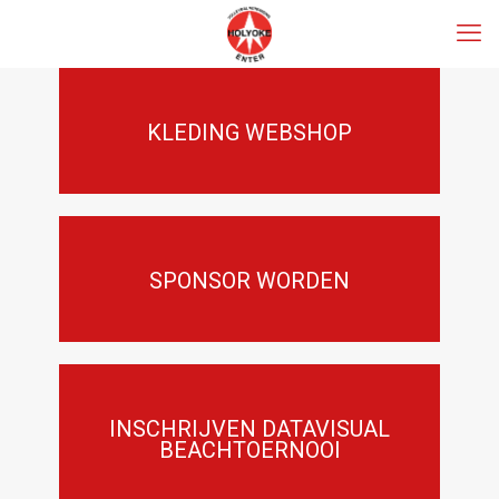
KLEDING WEBSHOP
SPONSOR WORDEN
INSCHRIJVEN DATAVISUAL
BEACHTOERNOOI