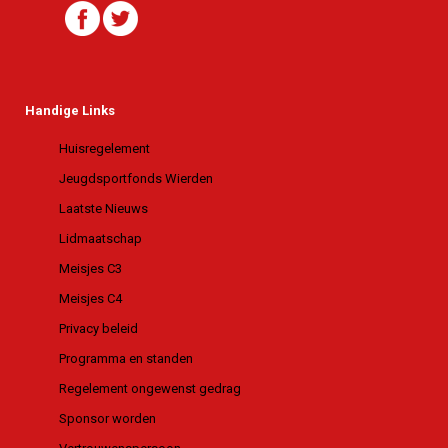
Handige Links
Huisregelement
Jeugdsportfonds Wierden
Laatste Nieuws
Lidmaatschap
Meisjes C3
Meisjes C4
Privacy beleid
Programma en standen
Regelement ongewenst gedrag
Sponsor worden