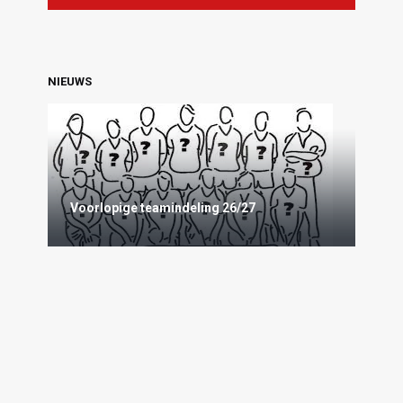
NIEUWS
Voorlopige teamindeling 26/27